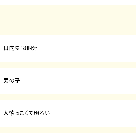
日向夏18個分
男の子
人懐っこくて明るい