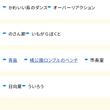
かわいい系のダンス
オーバーリアクション
のさん節
いもがらぼくと
青島
橘公園ロンブルのベンチ
市長室
日向夏
ういろう