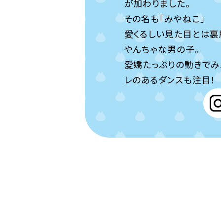
が加わりました。
その名も「みやねこ」
愛くるしい見た目とは裏
やんちゃな男の子。
愛嬌たっぷりの動きでみ
レのあるダンスも注目！