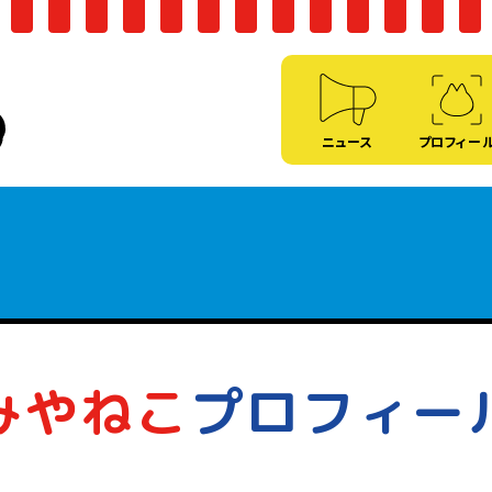
ニュース
プロフィー
みやねこ
プロフィー