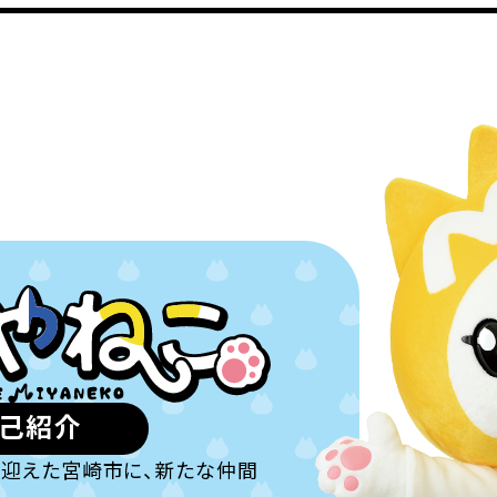
己紹介
年を迎えた宮崎市に、新たな仲間