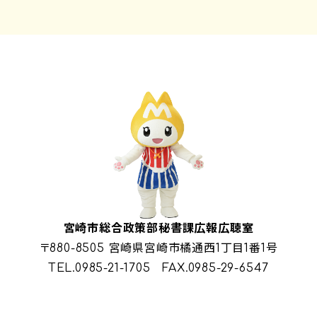
宮崎市総合政策部秘書課広報広聴室
〒880-8505 宮崎県宮崎市橘通西1丁目1番1号
TEL.
0985-21-1705
FAX.0985-29-6547