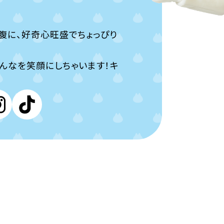
腹に、好奇心旺盛でちょっぴり
んなを笑顔にしちゃいます！キ