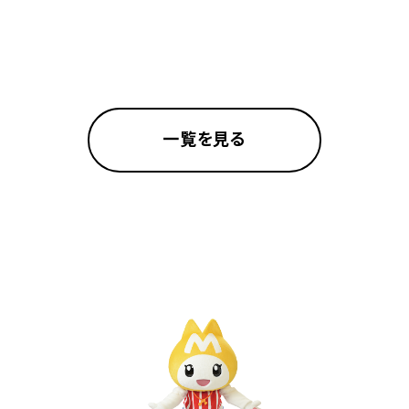
一覧を見る