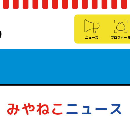
ニュース
プロフィー
みやねこ
ニュース