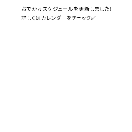
おでかけスケジュールを更新しました！
詳しくはカレンダーをチェック✅